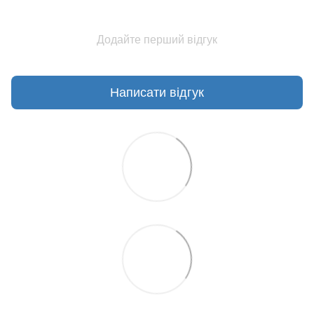
Додайте перший відгук
Написати відгук