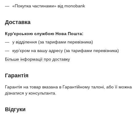
«Покупка частинами» від monobank
Доставка
Кур'єрською службою Нова Пошта:
у відділення (за тарифами перевізника)
кур’єром на вашу адресу (за тарифами перевізника)
Більше інформації про доставку
Гарантія
Гарантія на товар вказана в Гарантійному талоні, або її можна
дізнатися у консультанта.
Відгуки