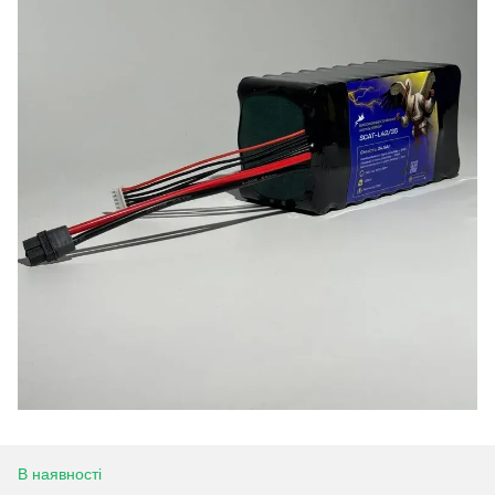
В наявності