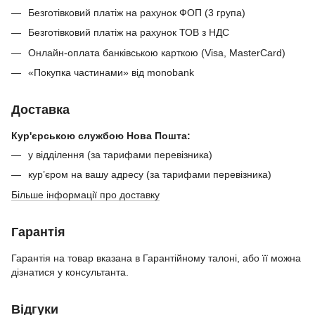
Безготівковий платіж на рахунок ФОП (3 група)
Безготівковий платіж на рахунок ТОВ з НДС
Онлайн-оплата банківською карткою (Visa, MasterCard)
«Покупка частинами» від monobank
Доставка
Кур'єрською службою Нова Пошта:
у відділення (за тарифами перевізника)
кур’єром на вашу адресу (за тарифами перевізника)
Більше інформації про доставку
Гарантія
Гарантія на товар вказана в Гарантійному талоні, або її можна
дізнатися у консультанта.
Відгуки