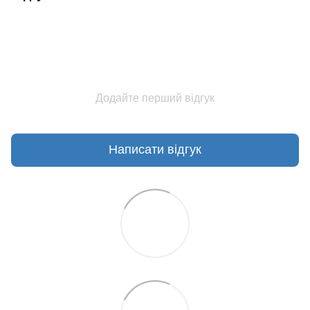
Додайте перший відгук
Написати відгук