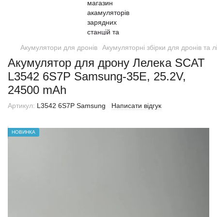
Акумулятори для дронів
Акумуляторні збірки для дронів та л
Акумулятор для дрону Лелека SCAT
L3542 6S7P Samsung-35E, 25.2V,
24500 mAh
Артикул:
L3542 6S7P Samsung
Написати відгук
НОВИНКА