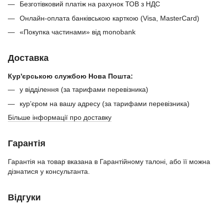
Безготівковий платіж на рахунок ТОВ з НДС
Онлайн-оплата банківською карткою (Visa, MasterCard)
«Покупка частинами» від monobank
Доставка
Кур'єрською службою Нова Пошта:
у відділення (за тарифами перевізника)
кур’єром на вашу адресу (за тарифами перевізника)
Більше інформації про доставку
Гарантія
Гарантія на товар вказана в Гарантійному талоні, або її можна
дізнатися у консультанта.
Відгуки