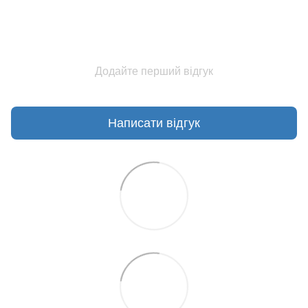
Додайте перший відгук
Написати відгук