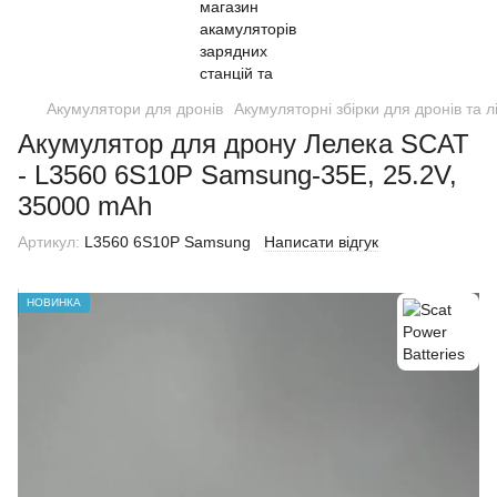
Акумулятори для дронів
Акумуляторні збірки для дронів та л
Акумулятор для дрону Лелека SCAT
- L3560 6S10P Samsung-35E, 25.2V,
35000 mAh
Артикул:
L3560 6S10P Samsung
Написати відгук
НОВИНКА