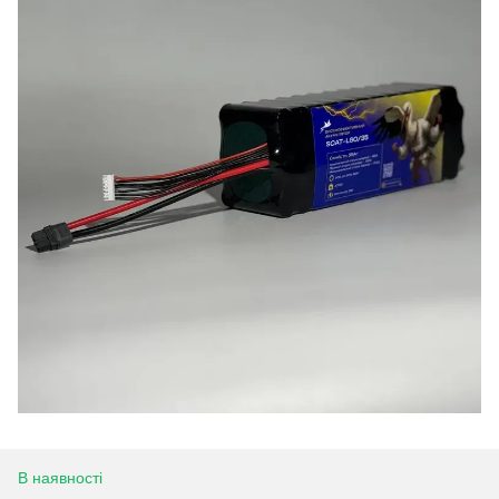
В наявності