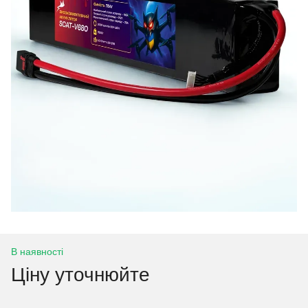
В наявності
Ціну уточнюйте