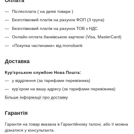
Оплата
Післясплата ( на деякі товари )
Безготівковий платіж на рахунок ФОП (3 група)
Безготівковий платіж на рахунок ТОВ з НДС
Онлайн-оплата банківською карткою (Visa, MasterCard)
«Покупка частинами» від monobank
Доставка
Кур'єрською службою Нова Пошта:
у відділення (за тарифами перевізника)
кур’єром на вашу адресу (за тарифами перевізника)
Більше інформації про доставку
Гарантія
Гарантія на товар вказана в Гарантійному талоні, або її можна
дізнатися у консультанта.