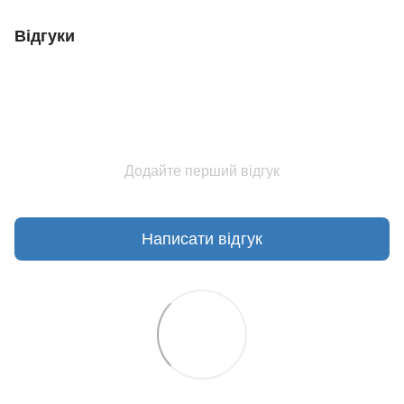
Відгуки
Додайте перший відгук
Написати відгук