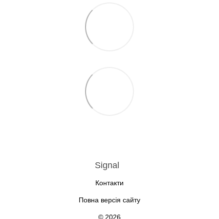
Signal
Контакти
Повна версія сайту
© 2026