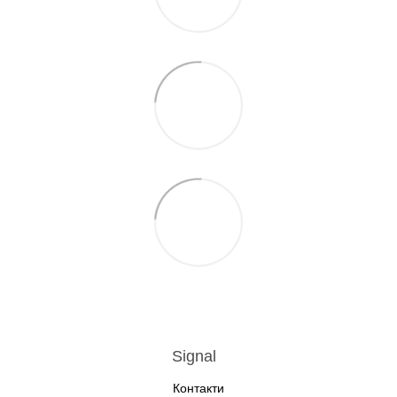
Signal
Контакти