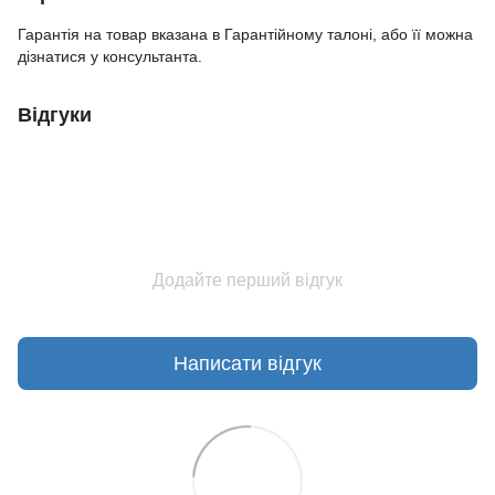
Гарантія на товар вказана в Гарантійному талоні, або її можна
дізнатися у консультанта.
Відгуки
Додайте перший відгук
Написати відгук