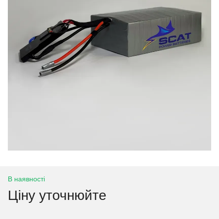
В наявності
Ціну уточнюйте