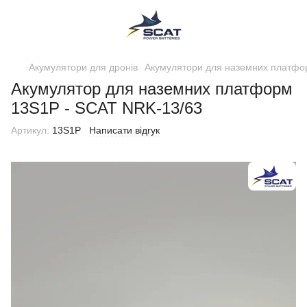
Акумулятори для дронів
Акумулятори для наземних платфо
Акумулятор для наземних платформ
13S1P - SCAT NRK-13/63
Артикул:
13S1P
Написати відгук