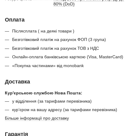
80% (DoD)
Оплата
Післясплата ( на деякі товари )
Безготівковий платіж на рахунок ФОП (3 група)
Безготівковий платіж на рахунок ТОВ з НДС
Онлайн-оплата банківською карткою (Visa, MasterCard)
«Покупка частинами» від monobank
Доставка
Кур'єрською службою Нова Пошта:
у відділення (за тарифами перевізника)
кур’єром на вашу адресу (за тарифами перевізника)
Більше інформації про доставку
Гарантія