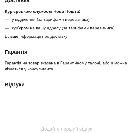
Доставка
Кур'єрською службою Нова Пошта:
у відділення (за тарифами перевізника)
кур’єром на вашу адресу (за тарифами перевізника)
Більше інформації про доставку
Гарантія
Гарантія на товар вказана в Гарантійному талоні, або її можна
дізнатися у консультанта.
Відгуки
Додайте перший відгук