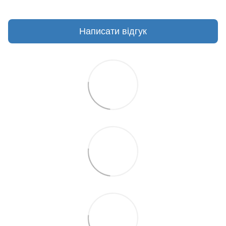
Написати відгук