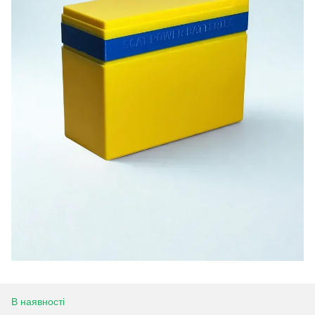
В наявності