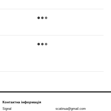
Контактна інформація
Signal
scatinua@gmail.com