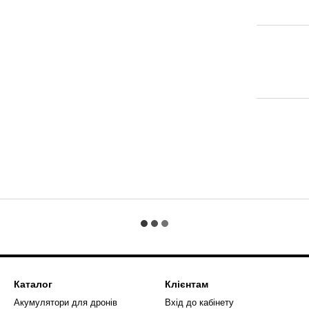
Каталог
Клієнтам
Акумулятори для дронів
Вхід до кабінету