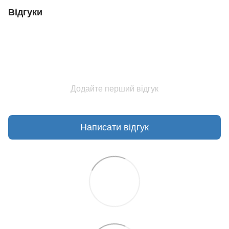
Відгуки
Додайте перший відгук
Написати відгук