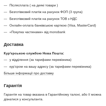
Післясплата ( на деякі товари )
Безготівковий платіж на рахунок ФОП (3 група)
Безготівковий платіж на рахунок ТОВ з НДС
Онлайн-оплата банківською карткою (Visa, MasterCard)
«Покупка частинами» від monobank
Доставка
Кур'єрською службою Нова Пошта:
у відділення (за тарифами перевізника)
кур’єром на вашу адресу (за тарифами перевізника)
Більше інформації про доставку
Гарантія
Гарантія на товар вказана в Гарантійному талоні, або її можна
дізнатися у консультанта.