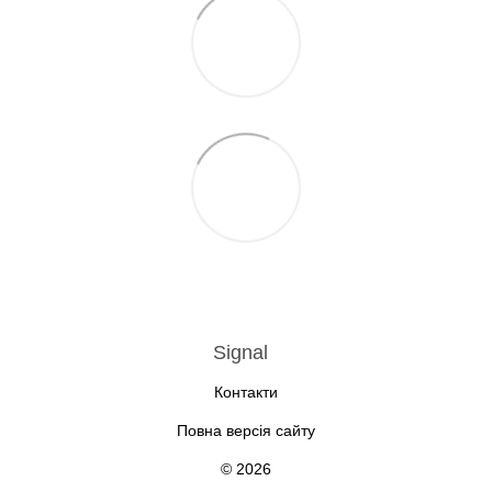
Signal
Контакти
Повна версія сайту
© 2026