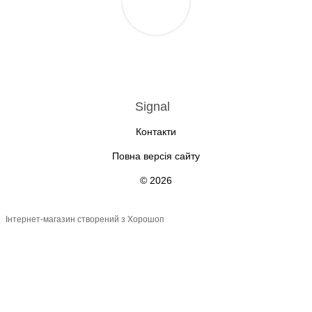
Signal
Контакти
Повна версія сайту
© 2026
Інтернет-магазин створений з Хорошоп